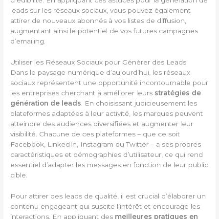
crédibilité. En appliquant ces astuces pour la génération de
leads sur les réseaux sociaux, vous pouvez également
attirer de nouveaux abonnés à vos listes de diffusion,
augmentant ainsi le potentiel de vos futures campagnes
d’emailing.
Utiliser les Réseaux Sociaux pour Générer des Leads
Dans le paysage numérique d’aujourd’hui, les réseaux
sociaux représentent une opportunité incontournable pour
les entreprises cherchant à améliorer leurs
stratégies de
génération de leads
. En choisissant judicieusement les
plateformes adaptées à leur activité, les marques peuvent
atteindre des audiences diversifiées et augmenter leur
visibilité. Chacune de ces plateformes – que ce soit
Facebook, LinkedIn, Instagram ou Twitter – a ses propres
caractéristiques et démographies d’utilisateur, ce qui rend
essentiel d’adapter les messages en fonction de leur public
cible.
Pour attirer des leads de qualité, il est crucial d’élaborer un
contenu engageant qui suscite l’intérêt et encourage les
interactions. En appliquant des
meilleures pratiques en