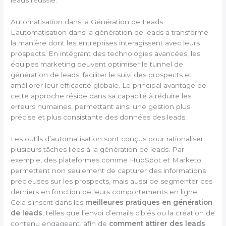
leads réussie.
Automatisation dans la Génération de Leads
L’automatisation dans la génération de leads a transformé
la manière dont les entreprises interagissent avec leurs
prospects. En intégrant des technologies avancées, les
équipes marketing peuvent optimiser le tunnel de
génération de leads, faciliter le suivi des prospects et
améliorer leur efficacité globale. Le principal avantage de
cette approche réside dans sa capacité à réduire les
erreurs humaines, permettant ainsi une gestion plus
précise et plus consistante des données des leads.
Les outils d’automatisation sont conçus pour rationaliser
plusieurs tâches liées à la génération de leads. Par
exemple, des plateformes comme HubSpot et Marketo
permettent non seulement de capturer des informations
précieuses sur les prospects, mais aussi de segmenter ces
derniers en fonction de leurs comportements en ligne.
Cela s’inscrit dans les
meilleures pratiques en génération
de leads
, telles que l’envoi d’emails ciblés ou la création de
contenu engageant, afin de
comment attirer des leads