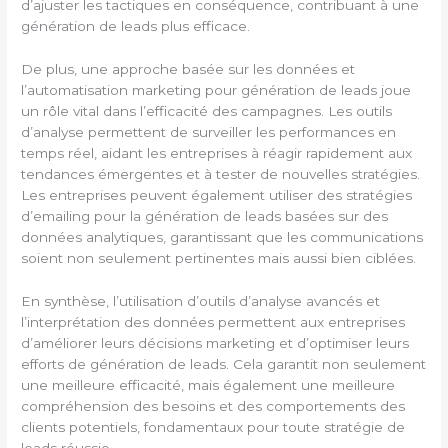
d’ajuster les tactiques en conséquence, contribuant à une
génération de leads plus efficace.
De plus, une approche basée sur les données et
l’automatisation marketing pour génération de leads joue
un rôle vital dans l’efficacité des campagnes. Les outils
d’analyse permettent de surveiller les performances en
temps réel, aidant les entreprises à réagir rapidement aux
tendances émergentes et à tester de nouvelles stratégies.
Les entreprises peuvent également utiliser des stratégies
d’emailing pour la génération de leads basées sur des
données analytiques, garantissant que les communications
soient non seulement pertinentes mais aussi bien ciblées.
En synthèse, l’utilisation d’outils d’analyse avancés et
l’interprétation des données permettent aux entreprises
d’améliorer leurs décisions marketing et d’optimiser leurs
efforts de génération de leads. Cela garantit non seulement
une meilleure efficacité, mais également une meilleure
compréhension des besoins et des comportements des
clients potentiels, fondamentaux pour toute stratégie de