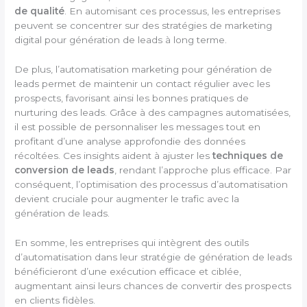
de qualité
. En automisant ces processus, les entreprises
peuvent se concentrer sur des stratégies de marketing
digital pour génération de leads à long terme.
De plus, l’automatisation marketing pour génération de
leads permet de maintenir un contact régulier avec les
prospects, favorisant ainsi les bonnes pratiques de
nurturing des leads. Grâce à des campagnes automatisées,
il est possible de personnaliser les messages tout en
profitant d’une analyse approfondie des données
récoltées. Ces insights aident à ajuster les
techniques de
conversion de leads
, rendant l’approche plus efficace. Par
conséquent, l’optimisation des processus d’automatisation
devient cruciale pour augmenter le trafic avec la
génération de leads.
En somme, les entreprises qui intègrent des outils
d’automatisation dans leur stratégie de génération de leads
bénéficieront d’une exécution efficace et ciblée,
augmentant ainsi leurs chances de convertir des prospects
en clients fidèles.