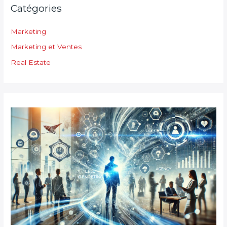
Catégories
Marketing
Marketing et Ventes
Real Estate