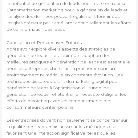
le potentiel de génération de leads pour toute entreprise.
L’automatisation marketing pour la génération de leads et
l’analyse des données peuvent également fournir des
insights précieux pour améliorer continuellement les efforts
de transformation des leads.
Conclusion et Perspectives Futures
Après avoir exploré divers aspects des stratégies de
génération de leads, il est clair que l’adoption des
meilleures pratiques en génération de leads est essentielle
pour les entreprises cherchant à prospérer dans un
environnement numérique en constante évolution. Les
techniques discutées, allant du marketing digital pour
génération de leads à l’optimisation du tunnel de
génération de leads, reflètent une nécessité d’aligner les
efforts de marketing avec les comportements des
consommateurs contemporains.
Les entreprises doivent non seulement se concentrer sur
la qualité des leads, mais aussi sur les méthodes qui
favorisent une interaction significative, telles que les