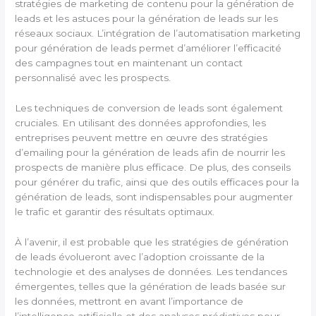
stratégies de marketing de contenu pour la génération de
leads et les astuces pour la génération de leads sur les
réseaux sociaux. L’intégration de l’automatisation marketing
pour génération de leads permet d’améliorer l’efficacité
des campagnes tout en maintenant un contact
personnalisé avec les prospects.
Les techniques de conversion de leads sont également
cruciales. En utilisant des données approfondies, les
entreprises peuvent mettre en œuvre des stratégies
d’emailing pour la génération de leads afin de nourrir les
prospects de manière plus efficace. De plus, des conseils
pour générer du trafic, ainsi que des outils efficaces pour la
génération de leads, sont indispensables pour augmenter
le trafic et garantir des résultats optimaux.
À l’avenir, il est probable que les stratégies de génération
de leads évolueront avec l’adoption croissante de la
technologie et des analyses de données. Les tendances
émergentes, telles que la génération de leads basée sur
les données, mettront en avant l’importance de