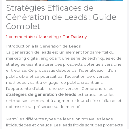
Stratégies Efficaces de
Génération de Leads : Guide
Complet
1 commentaire
/
Marketing
/ Par
Darksuy
Introduction à la Génération de Leads
La génération de leads est un élément fondamental du
marketing digital, englobant une série de techniques et de
stratégies visant à attirer des prospects potentiels vers une
entreprise. Ce processus débute par l’identification d’un
public cible et se poursuit par l’activation de diverses
méthodes visant à engager ce public, créant ainsi
l’opportunité d’établir une conversion. Comprendre les
stratégies de génération de leads
est crucial pour les
entreprises cherchant à augmenter leur chiffre d’affaires et
optimiser leur présence sur le marché.
Parmi les différents types de leads, on trouve les leads
froids, tièdes et chauds. Les leads froids sont des prospects