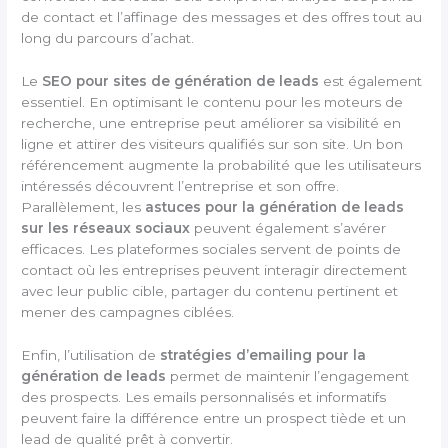
de contact et l’affinage des messages et des offres tout au
long du parcours d’achat.
Le
SEO pour sites de génération de leads
est également
essentiel. En optimisant le contenu pour les moteurs de
recherche, une entreprise peut améliorer sa visibilité en
ligne et attirer des visiteurs qualifiés sur son site. Un bon
référencement augmente la probabilité que les utilisateurs
intéressés découvrent l’entreprise et son offre.
Parallèlement, les
astuces pour la génération de leads
sur les réseaux sociaux
peuvent également s’avérer
efficaces. Les plateformes sociales servent de points de
contact où les entreprises peuvent interagir directement
avec leur public cible, partager du contenu pertinent et
mener des campagnes ciblées.
Enfin, l’utilisation de
stratégies d’emailing pour la
génération de leads
permet de maintenir l’engagement
des prospects. Les emails personnalisés et informatifs
peuvent faire la différence entre un prospect tiède et un
lead de qualité prêt à convertir.