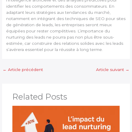
l’intelligence artificielle et des analyses prédictives pour
identifier les comportements des consommateurs. En
adaptant leurs stratégies aux tendances du marché,
notamment en intégrant des techniques de SEO pour sites
de génération de leads, les entreprises seront mieux
équipées pour rester compétitives. L’importance du
nurturing des leads ne pourra pas non plus être sous-
estimée, car construire des relations solides avec les leads
s’avérera essentiel pour la réussite à long terme.
←
Article précédent
Article suivant
→
Related Posts