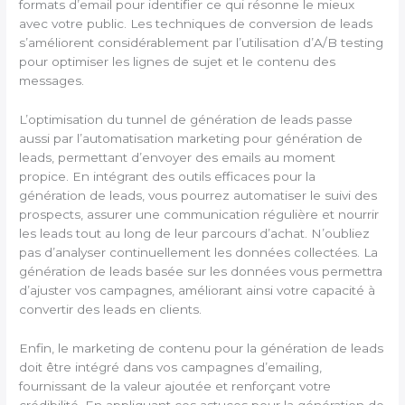
formats d’email pour identifier ce qui résonne le mieux
avec votre public. Les techniques de conversion de leads
s’améliorent considérablement par l’utilisation d’A/B testing
pour optimiser les lignes de sujet et le contenu des
messages.
L’optimisation du tunnel de génération de leads passe
aussi par l’automatisation marketing pour génération de
leads, permettant d’envoyer des emails au moment
propice. En intégrant des outils efficaces pour la
génération de leads, vous pourrez automatiser le suivi des
prospects, assurer une communication régulière et nourrir
les leads tout au long de leur parcours d’achat. N’oubliez
pas d’analyser continuellement les données collectées. La
génération de leads basée sur les données vous permettra
d’ajuster vos campagnes, améliorant ainsi votre capacité à
convertir des leads en clients.
Enfin, le marketing de contenu pour la génération de leads
doit être intégré dans vos campagnes d’emailing,
fournissant de la valeur ajoutée et renforçant votre