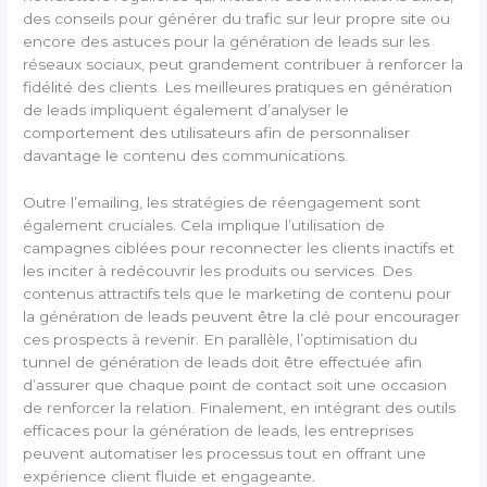
des conseils pour générer du trafic sur leur propre site ou
encore des astuces pour la génération de leads sur les
réseaux sociaux, peut grandement contribuer à renforcer la
fidélité des clients. Les meilleures pratiques en génération
de leads impliquent également d’analyser le
comportement des utilisateurs afin de personnaliser
davantage le contenu des communications.
Outre l’emailing, les stratégies de réengagement sont
également cruciales. Cela implique l’utilisation de
campagnes ciblées pour reconnecter les clients inactifs et
les inciter à redécouvrir les produits ou services. Des
contenus attractifs tels que le marketing de contenu pour
la génération de leads peuvent être la clé pour encourager
ces prospects à revenir. En parallèle, l’optimisation du
tunnel de génération de leads doit être effectuée afin
d’assurer que chaque point de contact soit une occasion
de renforcer la relation. Finalement, en intégrant des outils
efficaces pour la génération de leads, les entreprises
peuvent automatiser les processus tout en offrant une
expérience client fluide et engageante.