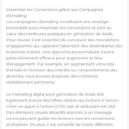
Maximiser les Conversions grâce aux Campagnes
d’Emailing
Les campagnes d’emailing constituent une stratégie
primordiale pour maximiser les conversions et sont au
cœur des meilleures pratiques en génération de leads.
Pour réussir, il est essentiel de concevoir des newsletters
engageantes qui captivent l’attention des destinataires dès
le premier instant. Une approche personnalisée s’avère
particulièrement efficace pour augmenter le taux
d’engagement. Par exemple, en segmentant votre liste
d’emails en fonction des intérêts ou comportements des
abonnés, vous pouvez proposer des contenus
véritablement pertinents.
Le marketing digital pour génération de leads doit
également inclure des offres ciblées qui incitent à l’action.
Créer un appel à l’action (CTA) clair et séduisant est vital.
Des éléments visuels attractifs associés à un message
concis peuvent guider les lecteurs vers les conversions
souhaitées. De plus, il est conseillé de tester différents