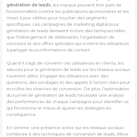
génération de leads
, les marque peuvent tirer parti de
fonctionnalités comme les publications sponsorisées et les
mises à jour ciblées pour toucher des segments
spécifiques. Les campagnes de marketing digital pour
génération de leads devraient inclure des tactiques telles
que l’hébergement de Webinaires, l’organisation de
concours et des offres spéciales qui incitent les utilisateurs
à partager leurs informations de contact.
Quand il s’agit de convertir ces utilisateurs en clients, les
astuces pour la génération de leads sur les réseaux sociaux
s’avèrent utiles. Engager les utilisateurs avec des
questions, des sondages et des appels à l’action clairs peut
accroître les chances de conversion. De plus, l’optimisation
du tunnel de génération de leads nécessite une analyse
des performances de chaque campagne pour identifier ce
qui fonctionne le mieux et ajuster les stratégies en
conséquence.
En somme, une présence active sur les réseaux sociaux,
combinée à des techniques de conversion de leads, élève