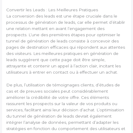
Convertir les Leads : Les Meilleures Pratiques
La conversion des leads est une étape cruciale dans le
processus de génération de leads, car elle permet d’établir
une relation mettant en avant l’engagement des
prospects. L’une des premières étapes pour optimiser le
tunnel de génération de leads consiste à concevoir des
pages de destination efficaces qui répondent aux attentes
des visiteurs. Les meilleures pratiques en génération de
leads suggèrent que cette page doit être simple,
attrayante et contenir un appel à l’action clair, incitant les
utilisateurs à entrer en contact ou à effectuer un achat.
De plus, l’utilisation de témoignages clients, d’études de
cas et de preuves sociales peut considérablement
améliorer la crédibilité de votre offre. Ces éléments
rassurent les prospects sur la valeur de vos produits ou
services, facilitant ainsi leur décision d’achat. L’optimisation
du tunnel de génération de leads devrait également
intégrer l’analyse de données, permettant d’adapter les
stratégies en fonction du comportement des utilisateurs et