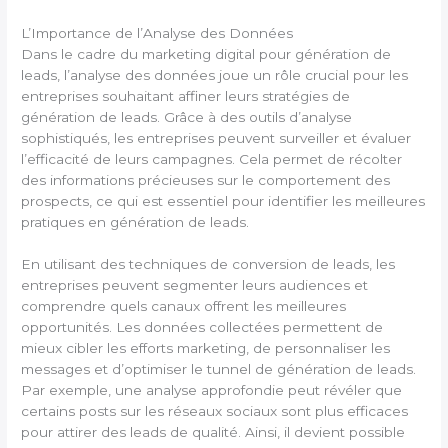
L’Importance de l’Analyse des Données
Dans le cadre du marketing digital pour génération de
leads, l’analyse des données joue un rôle crucial pour les
entreprises souhaitant affiner leurs stratégies de
génération de leads. Grâce à des outils d’analyse
sophistiqués, les entreprises peuvent surveiller et évaluer
l’efficacité de leurs campagnes. Cela permet de récolter
des informations précieuses sur le comportement des
prospects, ce qui est essentiel pour identifier les meilleures
pratiques en génération de leads.
En utilisant des techniques de conversion de leads, les
entreprises peuvent segmenter leurs audiences et
comprendre quels canaux offrent les meilleures
opportunités. Les données collectées permettent de
mieux cibler les efforts marketing, de personnaliser les
messages et d’optimiser le tunnel de génération de leads.
Par exemple, une analyse approfondie peut révéler que
certains posts sur les réseaux sociaux sont plus efficaces
pour attirer des leads de qualité. Ainsi, il devient possible