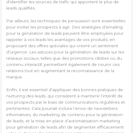
d’identifier les sources de trafic qui apportent le plus de
leads qualifiés.
Par ailleurs, les techniques de persuasion sont essentielles
pour inciter les prospects à agir. Des stratégies d’emailing
pour la génération de leads peuvent être employées pour
rappeler à vos leads les avantages de vos produits, en
proposant des offres spéciales qui créent un sentiment
d’urgence. Les astuces pour la génération de leads sur les
réseaux sociaux, telles que des promotions ciblées ou du
contenu interactif, permettent également de nourrir ces
relations tout en augmentant la reconnaissance de la
marque.
Enfin, il est essentiel d’appliquer des bonnes pratiques de
nurturing des leads, qui consistent à maintenir l’intérêt de
vos prospects par le biais de communications régulières et
pertinentes. Cela pourrait inclure l’envoi de newsletters
informatives, du marketing de contenu pour la génération
de leads, et la mise en place d’automatisation marketing
pour génération de leads afin de segmenter efficacement